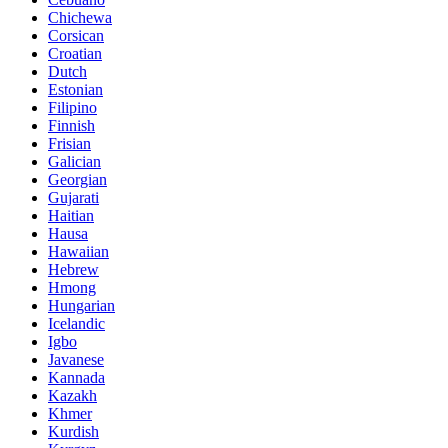
Chichewa
Corsican
Croatian
Dutch
Estonian
Filipino
Finnish
Frisian
Galician
Georgian
Gujarati
Haitian
Hausa
Hawaiian
Hebrew
Hmong
Hungarian
Icelandic
Igbo
Javanese
Kannada
Kazakh
Khmer
Kurdish