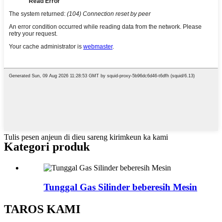
Tulis pesen anjeun di dieu sareng kirimkeun ka kami
Kategori produk
Tunggal Gas Silinder beberesih Mesin
TAROS KAMI